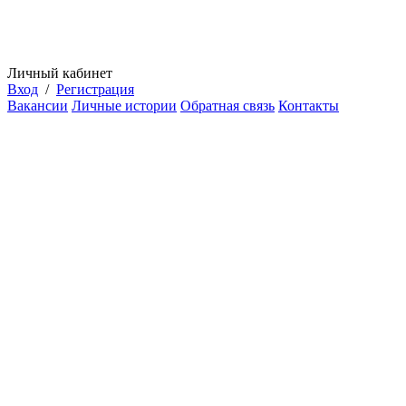
Личный кабинет
Вход
/
Регистрация
Вакансии
Личные истории
Обратная связь
Контакты