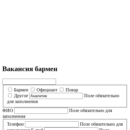
Вакансия бармен
Бармен
Официант
Повар
Другое
Поле обязательно
для заполнения
ФИО
Поле обязательно для
заполнения
Телефон
Поле обязательно для