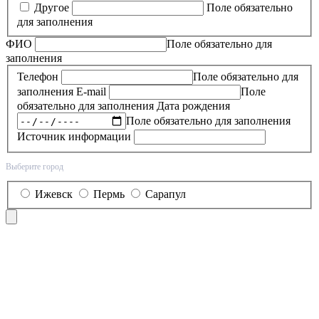
Другое
Поле обязательно
для заполнения
ФИО
Поле обязательно для
заполнения
Телефон
Поле обязательно для
заполнения
E-mail
Поле
обязательно для заполнения
Дата рождения
Поле обязательно для заполнения
Источник информации
Выберите город
Ижевск
Пермь
Сарапул