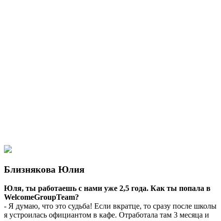
Близнякова Юлия
Юля, ты работаешь с нами уже 2,5 года. Как ты попала в
WelcomeGroupTeam?
- Я думаю, что это судьба! Если вкратце, то сразу после школы
я устроилась официантом в кафе. Отработала там 3 месяца и