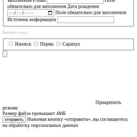
заполнения
E-mail
Поле
обязательно для заполнения
Дата рождения
Поле обязательно для заполнения
Источник информации
Выберите город
Ижевск
Пермь
Сарапул
Прикрепить
резюме
Размер файла превышает 4МБ
Нажимая кнопку «отправить», вы соглашаетесь
отправить
на обработку персональных данных