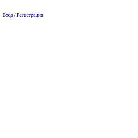
Вход
/
Регистрация