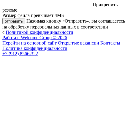
Прикрепить
резюме
Размер файла превышает 4МБ
Нажимая кнопку «Отправить», вы соглашаетесь
отправить
на обработку персональных данных в соответствии
с
Политикой конфиденциальности
Работа в Welcome Group © 2026
Перейти на основной сайт
Открытые вакансии
Контакты
Политика конфиденциальности
+7 (912) 8566-322