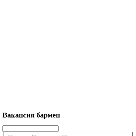
Вакансия бармен