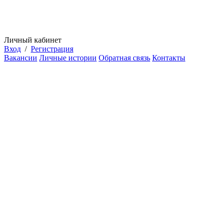
Личный кабинет
Вход
/
Регистрация
Вакансии
Личные истории
Обратная связь
Контакты