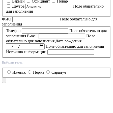
Бармен
Официант
Повар
Другое
Поле обязательно
для заполнения
ФИО
Поле обязательно для
заполнения
Телефон
Поле обязательно для
заполнения
E-mail
Поле
обязательно для заполнения
Дата рождения
Поле обязательно для заполнения
Источник информации
Выберите город
Ижевск
Пермь
Сарапул