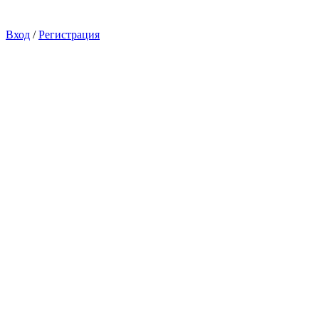
Вход
/
Регистрация