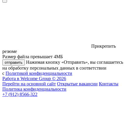
Прикрепить
резюме
Размер файла превышает 4МБ
Нажимая кнопку «Отправить», вы соглашаетесь
отправить
на обработку персональных данных в соответствии
с
Политикой конфиденциальности
Работа в Welcome Group © 2026
Перейти на основной сайт
Открытые вакансии
Контакты
Политика конфиденциальности
+7 (912) 8566-322