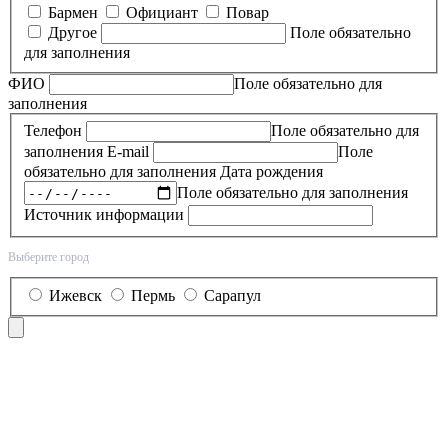
Бармен
Официант
Повар
Другое
Поле обязательно
для заполнения
ФИО
Поле обязательно для
заполнения
Телефон
Поле обязательно для
заполнения
E-mail
Поле
обязательно для заполнения
Дата рождения
Поле обязательно для заполнения
Источник информации
Выберите город
Ижевск
Пермь
Сарапул