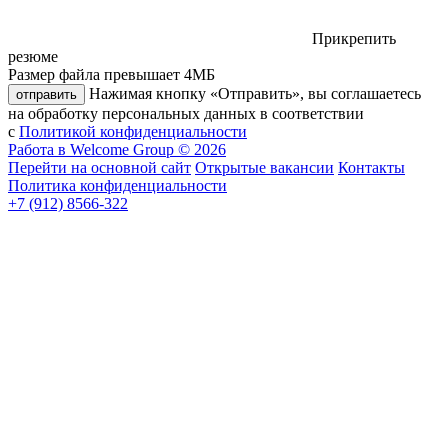
Прикрепить
резюме
Размер файла превышает 4МБ
Нажимая кнопку «Отправить», вы соглашаетесь
отправить
на обработку персональных данных в соответствии
с
Политикой конфиденциальности
Работа в Welcome Group © 2026
Перейти на основной сайт
Открытые вакансии
Контакты
Политика конфиденциальности
+7 (912) 8566-322