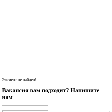
Элемент не найден!
Вакансия вам подходит? Напишите
нам