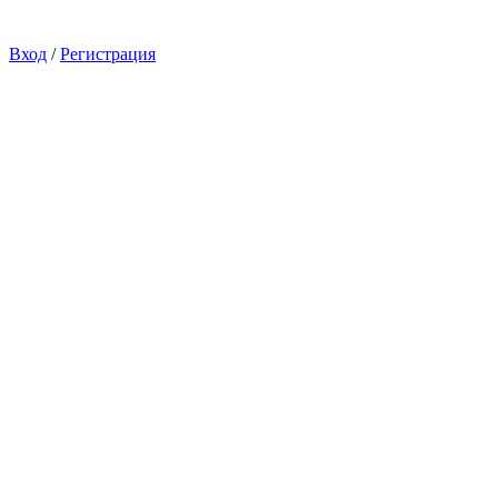
Вход
/
Регистрация