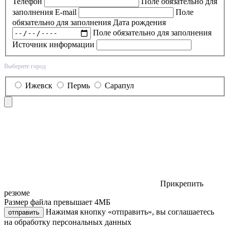
Телефон
Поле обязательно для
заполнения
E-mail
Поле
обязательно для заполнения
Дата рождения
Поле обязательно для заполнения
Источник информации
Выберите город
Ижевск
Пермь
Сарапул
Прикрепить
резюме
Размер файла превышает 4МБ
Нажимая кнопку «отправить», вы соглашаетесь
отправить
на обработку персональных данных