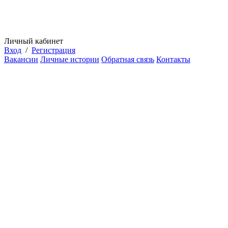
Личный кабинет
Вход
/
Регистрация
Вакансии
Личные истории
Обратная связь
Контакты