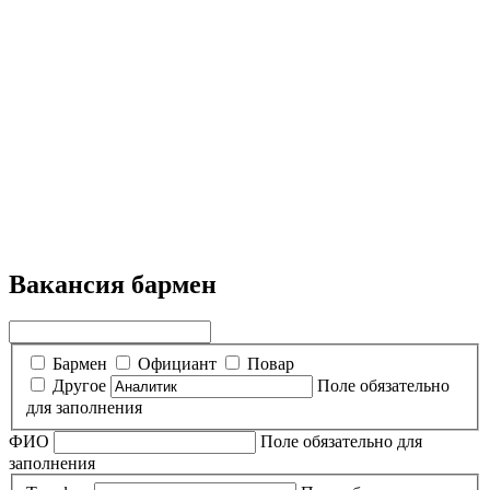
Вакансия бармен
Бармен
Официант
Повар
Другое
Поле обязательно
для заполнения
ФИО
Поле обязательно для
заполнения