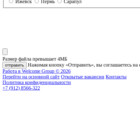
Ижевск
Пермь
Сарапул
Размер файла превышает 4МБ
Нажимая кнопку «Отправить», вы соглашаетесь на 
отправить
Работа в Welcome Group © 2026
Перейти на основной сайт
Открытые вакансии
Контакты
Политика конфиденциальности
+7 (912) 8566-322