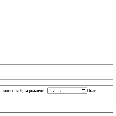
заполнения
Дата рождения
Поле