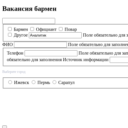
Вакансия бармен
Бармен
Официант
Повар
Другое
Поле обязательно для 
ФИО
Поле обязательно для заполне
Телефон
Поле обязательно для за
обязательно для заполнения
Источник информации
Выберите город
Ижевск
Пермь
Сарапул