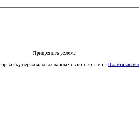
Прикрепить резюме
обработку персональных данных в соответствии с
Политикой ко