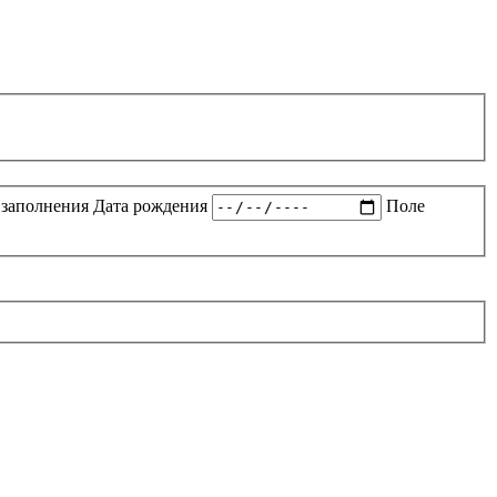
 заполнения
Дата рождения
Поле