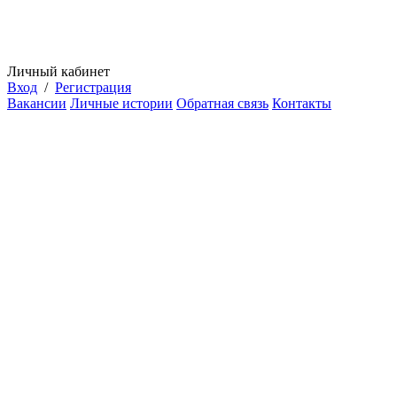
Личный кабинет
Вход
/
Регистрация
Вакансии
Личные истории
Обратная связь
Контакты