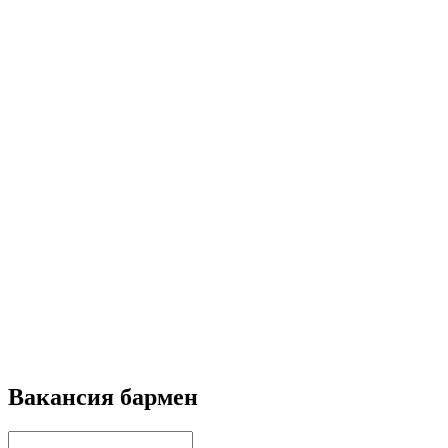
Вакансия бармен