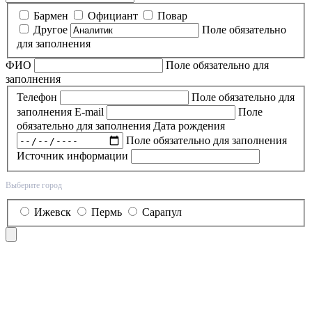
Бармен
Официант
Повар
Другое
Поле обязательно
для заполнения
ФИО
Поле обязательно для
заполнения
Телефон
Поле обязательно для
заполнения
E-mail
Поле
обязательно для заполнения
Дата рождения
Поле обязательно для заполнения
Источник информации
Выберите город
Ижевск
Пермь
Сарапул