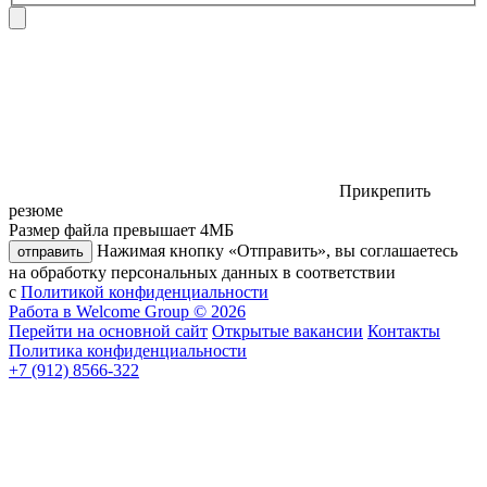
Прикрепить
резюме
Размер файла превышает 4МБ
Нажимая кнопку «Отправить», вы соглашаетесь
отправить
на обработку персональных данных в соответствии
с
Политикой конфиденциальности
Работа в Welcome Group © 2026
Перейти на основной сайт
Открытые вакансии
Контакты
Политика конфиденциальности
+7 (912) 8566-322