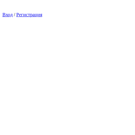
Вход
/
Регистрация