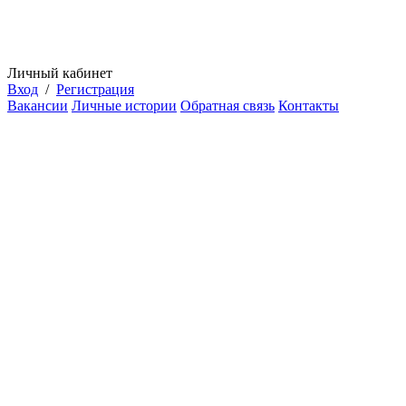
Личный кабинет
Вход
/
Регистрация
Вакансии
Личные истории
Обратная связь
Контакты