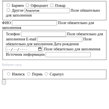
Бармен
Официант
Повар
Другое
Поле обязательно
для заполнения
ФИО
Поле обязательно для
заполнения
Телефон
Поле обязательно для
заполнения
E-mail
Поле
обязательно для заполнения
Дата рождения
Поле обязательно для заполнения
Источник информации
Выберите город
Ижевск
Пермь
Сарапул