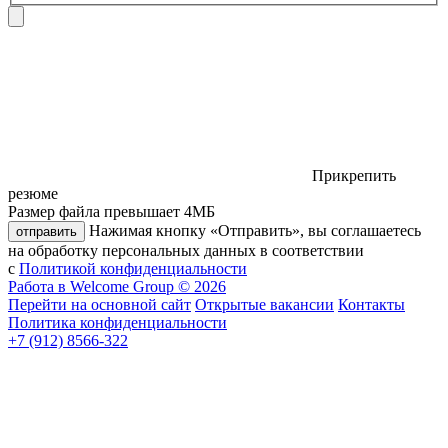
Прикрепить
резюме
Размер файла превышает 4МБ
Нажимая кнопку «Отправить», вы соглашаетесь
отправить
на обработку персональных данных в соответствии
с
Политикой конфиденциальности
Работа в Welcome Group © 2026
Перейти на основной сайт
Открытые вакансии
Контакты
Политика конфиденциальности
+7 (912) 8566-322