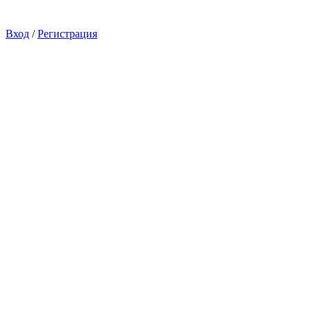
Вход
/
Регистрация