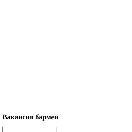
Вакансия бармен